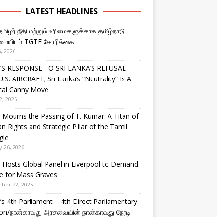
LATEST HEADLINES
தமிழர் நீதி மற்றும் உரிமைகளுக்காக தமிழ்நாடு
ையிடம் TGTE கோரிக்கை
, 2026
’S RESPONSE TO SRI LANKA’S REFUSAL
.S. AIRCRAFT; Sri Lanka’s “Neutrality” Is A
ical Canny Move
2, 2026
Mourns the Passing of T. Kumar: A Titan of
 Rights and Strategic Pillar of the Tamil
gle
y 26, 2026
Hosts Global Panel in Liverpool to Demand
ce for Mass Graves
ber 22, 2025
s 4th Parliament – 4th Direct Parliamentary
ion/நான்காவது அரசவையின் நான்காவது நேரடி