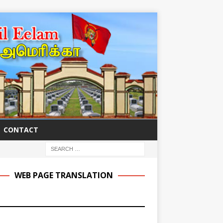
CONTACT
WEB PAGE TRANSLATION