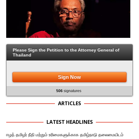
Please Sign the Petition to the Attorney General of
Thailand
Sign Now
506
signatures
ARTICLES
LATEST HEADLINES
ஈழத் தமிழர் நீதி மற்றும் உரிமைகளுக்காக தமிழ்நாடு தலைமையிடம்