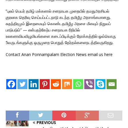
“புலம் பெயர் தமிழ் மக்களால் சனநாயக முறையில் தமதுஅரசியல்
குரலாக தெரிவு செய்யப்பட்டநாடு கடந்த தமிழீழ அரசாங்கமானது.
சுதந்திரமும் இறைமையும் கொண்டதமிழீழ அரசை மீளவும் நிறுவப்
பாடுபடும்” — என்பதற்கேற்ப சனநாயக ரீதியில்
உலகளாவியவிழுமியங்களை கடைப்பிடிக்கும் நோக்கத்தில் ஒவ்வொரு
5வருடங்களுக்கு ஒருமுறை பொதுத் தேர்தல்களைநடத்திவருகிறது.
Contact Anan Ponnampalam Election News email us here
PREVIOUS